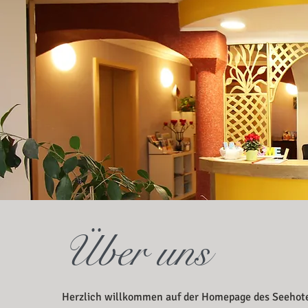
Über uns
Herzlich willkommen auf der Homepage des Seehot