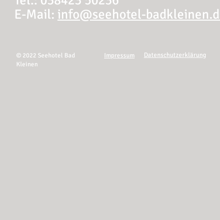
Tel.: 038423 50236
E-Mail:
info@seehotel-badkleinen.
Datenschutzerklärung
© 2022 Seehotel Bad
Impressum
Kleinen